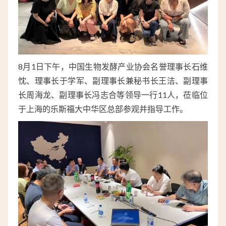
8月1日下午，中国生物发酵产业协会名誉理事长石维
忱、理事长于学军、副理事长兼秘书长王洁、副理事
长周海龙、副理事长冯志合等领导一行11人，莅临位
于上海的乐斯福大中华区总部参观并指导工作。