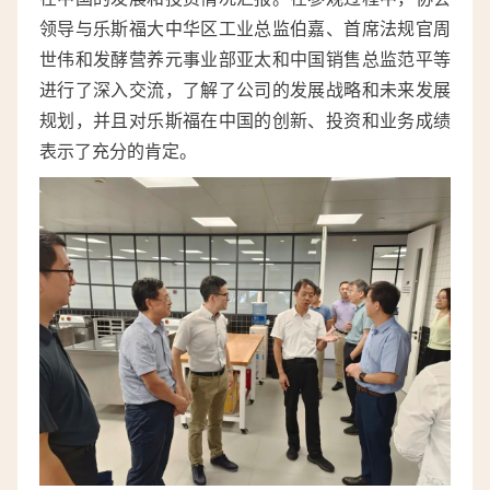
领导与乐斯福大中华区工业总监伯嘉、首席法规官周
世伟和发酵营养元事业部亚太和中国销售总监范平等
进行了深入交流，了解了公司的发展战略和未来发展
规划，并且对乐斯福在中国的创新、投资和业务成绩
表示了充分的肯定。