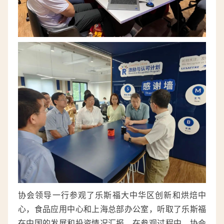
协会领导一行参观了乐斯福大中华区创新和烘焙中
心，食品应用中心和上海总部办公室，听取了乐斯福
在中国的发展和投资情况汇报。在参观过程中，协会