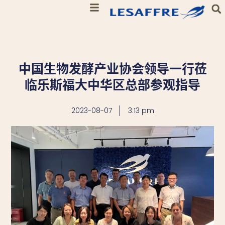
中国生物发酵产业协会领导一行莅
临乐斯福大中华区总部参观指导
2023-08-07
3:13 pm