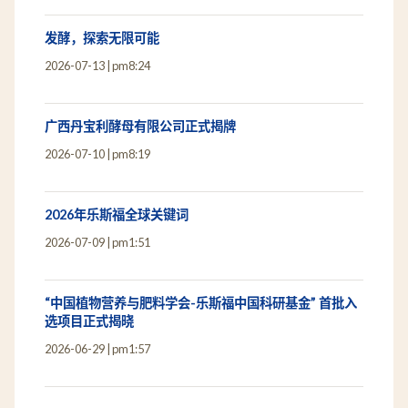
发酵，探索无限可能
2026-07-13
pm8:24
广西丹宝利酵母有限公司正式揭牌
2026-07-10
pm8:19
2026年乐斯福全球关键词
2026-07-09
pm1:51
“中国植物营养与肥料学会-乐斯福中国科研基金” 首批入
选项目正式揭晓
2026-06-29
pm1:57