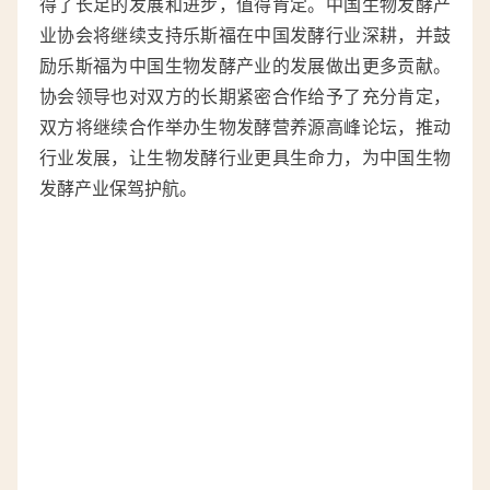
得了长足的发展和进步，值得肯定。中国生物发酵产
业协会将继续支持乐斯福在中国发酵行业深耕，并鼓
励乐斯福为中国生物发酵产业的发展做出更多贡献。
协会领导也对双方的长期紧密合作给予了充分肯定，
双方将继续合作举办生物发酵营养源高峰论坛，推动
行业发展，让生物发酵行业更具生命力，为中国生物
发酵产业保驾护航。