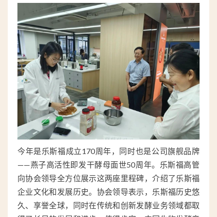
今年是乐斯福成立170周年，同时也是公司旗舰品牌
——燕子高活性即发干酵母面世50周年。乐斯福高管
向协会领导全方位展示这两座里程碑，介绍了乐斯福
企业文化和发展历史。协会领导表示，乐斯福历史悠
久、享誉全球，同时在传统和创新发酵业务领域都取