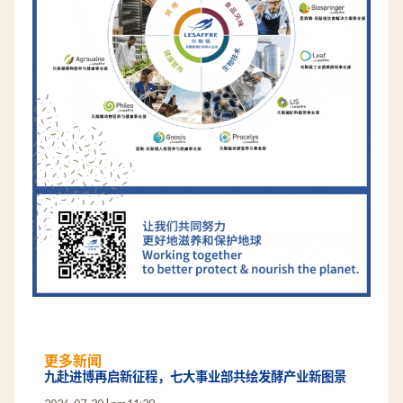
更多新闻
九赴进博再启新征程，七大事业部共绘发酵产业新图景