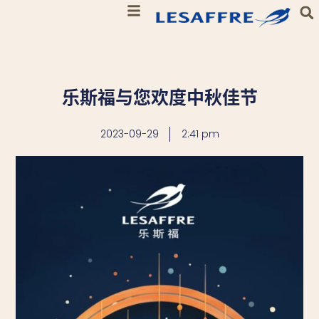
乐斯福与您欢度中秋佳节
2023-09-29
2:41 pm