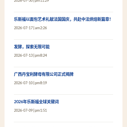
2026-07-30
pm11:29
乐斯福以面包艺术礼献法国国庆，共赴中法烘焙新篇章！
2026-07-17
am2:26
发酵，探索无限可能
2026-07-13
pm8:24
广西丹宝利酵母有限公司正式揭牌
2026-07-10
pm8:19
2026年乐斯福全球关键词
2026-07-09
pm1:51