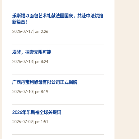
乐斯福以面包艺术礼献法国国庆，共赴中法烘焙
新篇章！
2026-07-17
am2:26
发酵，探索无限可能
2026-07-13
pm8:24
广西丹宝利酵母有限公司正式揭牌
2026-07-10
pm8:19
2026年乐斯福全球关键词
2026-07-09
pm1:51