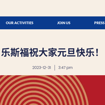
OUR ACTIVITIES
JOIN US
PRESS
乐斯福祝大家元旦快乐！
2023-12-31
3:47 pm