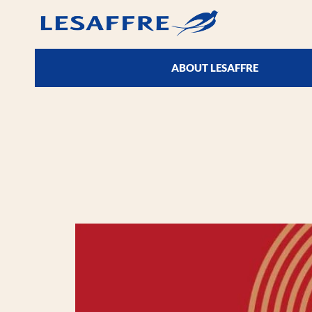
ABOUT LESAFFRE