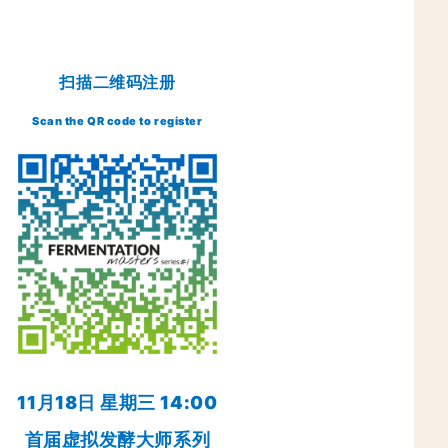
扫描二维码注册
Scan the QR code to register
11月18日 星期三 14:00
首届虚拟发酵大师系列