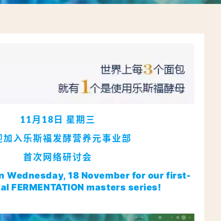
11月18日 星期三
迎加入乐斯福发酵营养元事业部
首次网络研讨会
on Wednesday, 18 November for our first-
tual FERMENTATION masters series!