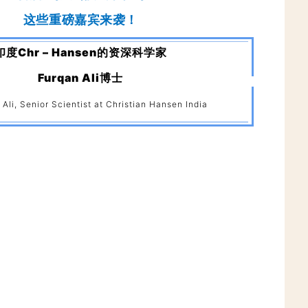
这些重磅嘉宾来袭！
印度Chr – Hansen的资深科学家
Furqan Ali博士
 Ali, Senior Scientist at Christian Hansen India