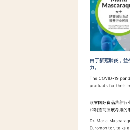
由于新冠肺炎，益
力。
The COVID-19 pand
products for their i
欧睿国际食品营养行业经
和制造商应该考虑的
Dr. Maria Mascaraqu
Euromonitor, talks 