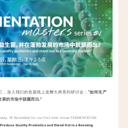
星期三，加入我们的首届线上发酵大师系列研讨会：
“如何生产
展的市场中脱颖而出.”
sday, 18 November for our first-ever virtual FERMENTATION
 Produce Quality Probiotics and Stand Out in a Booming