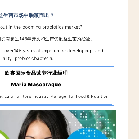
益生菌市场中脱颖而出？
out in the booming probiotics market?
sen公司拥有超过145年开发和生产优质益生菌的经验。
as over145 years of experience developing and
lity probioticbacteria.
欧睿国际食品营养行业经理
Maria Mascaraque
 Euromonitor’s Industry Manager for Food & Nutrition