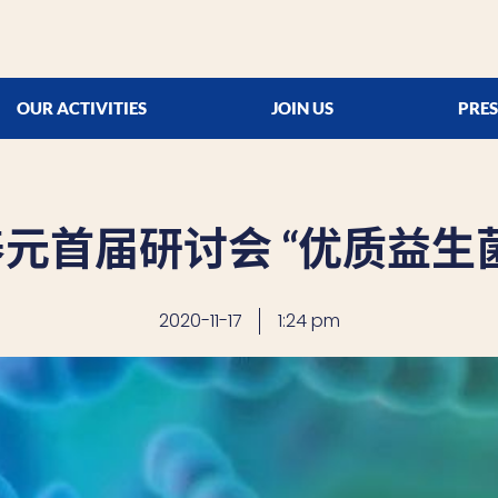
OUR ACTIVITIES
JOIN US
PRES
元首届研讨会 “优质益生
2020-11-17
1:24 pm