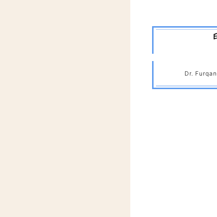
Dr. Furqan