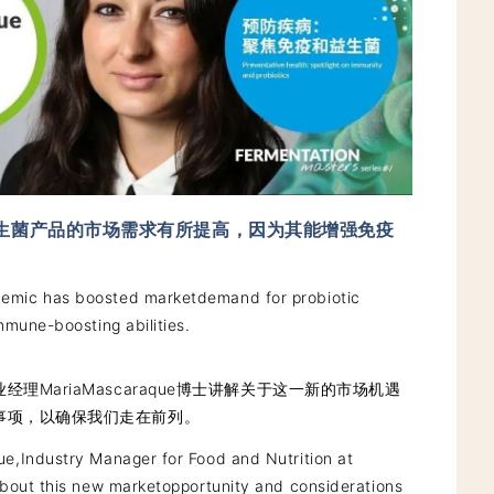
生菌产品的市场需求有所提高，因为其能增强免疫
emic has boosted marketdemand for probiotic
mmune-boosting abilities.
理MariaMascaraque博士讲解关于这一新的市场机遇
事项，以确保我们走在前列。
e,Industry Manager for Food and Nutrition at
about this new marketopportunity and considerations