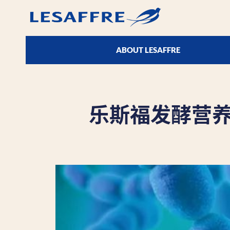
ABOUT LESAFFRE
乐斯福发酵营养