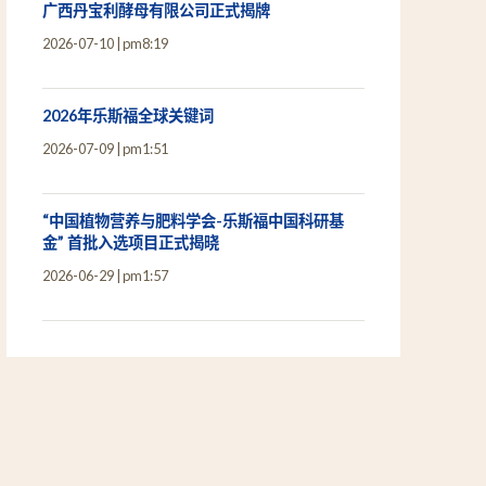
广西丹宝利酵母有限公司正式揭牌
2026-07-10
pm8:19
2026年乐斯福全球关键词
2026-07-09
pm1:51
“中国植物营养与肥料学会-乐斯福中国科研基
金” 首批入选项目正式揭晓
2026-06-29
pm1:57