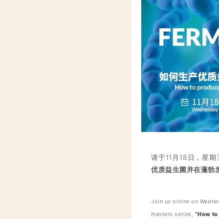
请于11月18日，
优质益生菌并在蓬勃发
Join us online on Wedne
masters series,
“How to